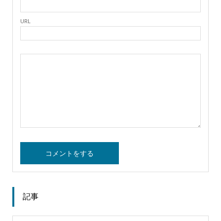
URL
記事