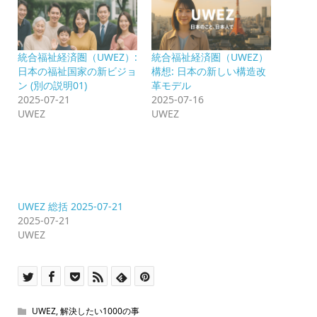
統合福祉経済圏（UWEZ）:
統合福祉経済圏（UWEZ）
日本の福祉国家の新ビジョ
構想: 日本の新しい構造改
ン (別の説明01)
革モデル
2025-07-21
2025-07-16
UWEZ
UWEZ
UWEZ 総括 2025-07-21
2025-07-21
UWEZ
UWEZ
,
解決したい1000の事