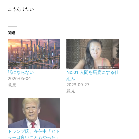
こうありたい
関連
話にならない
No.01 人間を馬鹿にする仕
2026-05-04
組み
意見
2023-09-27
意見
トランプ氏、在任中「ヒト
ラーは良いこともやった」