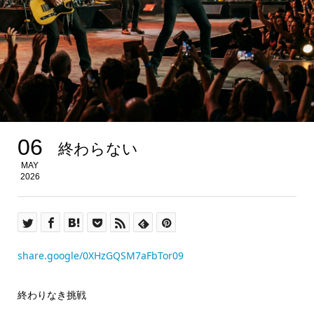
06
終わらない
MAY
2026
share.google/0XHzGQSM7aFbTor09
終わりなき挑戦