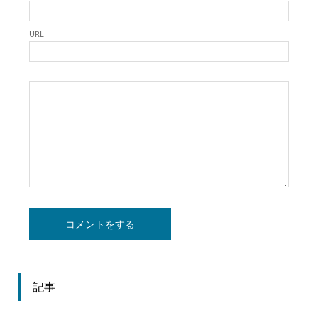
URL
記事